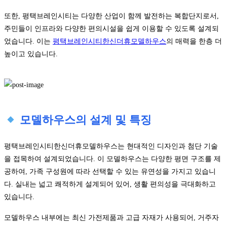
또한, 평택브레인시티는 다양한 산업이 함께 발전하는 복합단지로서,
주민들이 인프라와 다양한 편의시설을 쉽게 이용할 수 있도록 설계되
었습니다. 이는
평택브레인시티한신더휴모델하우스
의 매력을 한층 더
높이고 있습니다.
모델하우스의 설계 및 특징
평택브레인시티한신더휴모델하우스는 현대적인 디자인과 첨단 기술
을 접목하여 설계되었습니다. 이 모델하우스는 다양한 평면 구조를 제
공하여, 가족 구성원에 따라 선택할 수 있는 유연성을 가지고 있습니
다. 실내는 넓고 쾌적하게 설계되어 있어, 생활 편의성을 극대화하고
있습니다.
모델하우스 내부에는 최신 가전제품과 고급 자재가 사용되어, 거주자