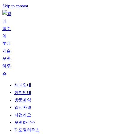
Skip to content
세대안내
단지안내
방문예약
입지환경
사업개요
모델하우스
E-모델하우스