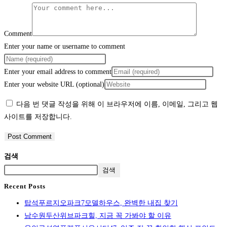
Comment
Enter your name or username to comment
Enter your email address to comment
Enter your website URL (optional)
다음 번 댓글 작성을 위해 이 브라우저에 이름, 이메일, 그리고 웹
사이트를 저장합니다.
검색
검색
Recent Posts
탑석푸르지오파크7모델하우스, 완벽한 내집 찾기
남수원두산위브파크힐, 지금 꼭 가봐야 할 이유