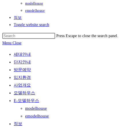
modelhouse
emodelhouse
정보
Toggle website search
Press Escape to close the search panel.
Menu
Close
세대안내
단지안내
방문예약
입지환경
사업개요
모델하우스
E-모델하우스
modelhouse
emodelhouse
정보