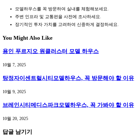
모델하우스를 꼭 방문하여 실내를 체험해보세요.
주변 인프라 및 교통편을 사전에 조사하세요.
장기적인 투자 가치를 고려하여 신중하게 결정하세요.
You Might Also Like
용인 푸르지오 원클러스터 모델 하우스
10월 7, 2025
탕정자이센트럴시티모델하우스, 꼭 방문해야 할 이유
10월 9, 2025
브레인시티메디스파크모델하우스, 꼭 가봐야 할 이유
10월 20, 2025
답글 남기기