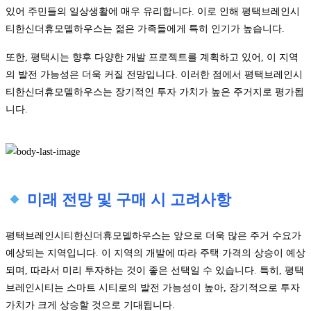
있어 주민들의 일상생활에 매우 유리합니다. 이로 인해 평택브레인시
티한신더휴모델하우스는 젊은 가족들에게 특히 인기가 높습니다.
또한, 평택시는 향후 다양한 개발 프로젝트를 계획하고 있어, 이 지역
의 발전 가능성은 더욱 커질 전망입니다. 이러한 점에서 평택브레인시
티한신더휴모델하우스는 장기적인 투자 가치가 높은 주거지로 평가됩
니다.
미래 전망 및 구매 시 고려사항
평택브레인시티한신더휴모델하우스는 앞으로 더욱 많은 주거 수요가
예상되는 지역입니다. 이 지역의 개발에 따라 주택 가격의 상승이 예상
되며, 따라서 미리 투자하는 것이 좋은 선택일 수 있습니다. 특히, 평택
브레인시티는 스마트 시티로의 발전 가능성이 높아, 장기적으로 투자
가치가 크게 상승할 것으로 기대됩니다.