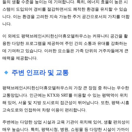
들의 생활 수준을 높이는 데 기여합니다. 특히, 에너지 효율이 높은 시
스템이 도입되어 경비를 절감하면서도 쾌적한 환경을 유지할 수 있습
니다. 이는 환경을 고려한 지속 가능한 주거 공간으로서의 가치를 더합
니다.
이 외에도 평택브레인시티한신더휴모델하우스는 커뮤니티 공간을 활
용한 다양한 프로그램을 제공하여 주민 간의 소통과 유대를 강화하는
데 기여하고 있습니다. 이러한 요소들은 가족 단위의 거주자들에게 큰
매력을 제공합니다.
주변 인프라 및 교통
평택브레인시티한신더휴모델하우스의 가장 큰 장점 중 하나는 우수한
교통망입니다. 인근에는 KTX와 SRT를 이용할 수 있는 평택역이 위치
해 있어, 서울 및 지방 도시로의 접근성이 뛰어납니다. 또한, 평택-시흥
고속도로와 인접하여 차량 이용이 편리합니다.
주변에는 다양한 상업 시설과 교육 기관이 위치해 있어, 생활 편의성이
매우 높습니다. 특히, 평택시청, 병원, 쇼핑몰 등 다양한 시설이 가까이